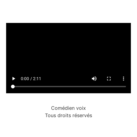
Comédien voix
Tous droits réservés