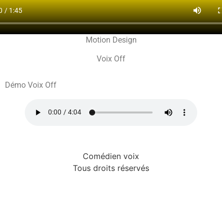
Motion Design
Voix Off
Démo Voix Off
Comédien voix
Tous droits réservés