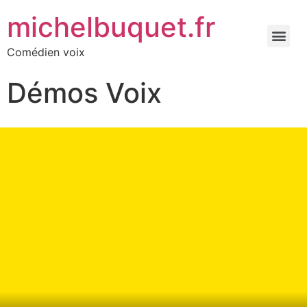
michelbuquet.fr
Comédien voix
Démos Voix