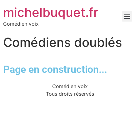
michelbuquet.fr
Comédien voix
Comédiens doublés
Page en construction...
Comédien voix
Tous droits réservés